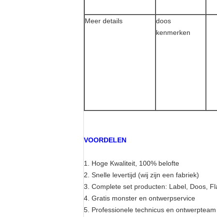
Meer details
doos
kenmerken
VOORDELEN
1. Hoge Kwaliteit, 100% belofte
2. Snelle levertijd (wij zijn een fabriek)
3. Complete set producten: Label, Doos, Flac
4. Gratis monster en ontwerpservice
5. Professionele technicus en ontwerpteam