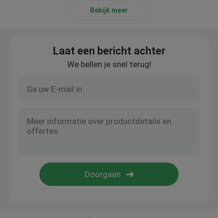
Bekijk meer
Laat een bericht achter
We bellen je snel terug!