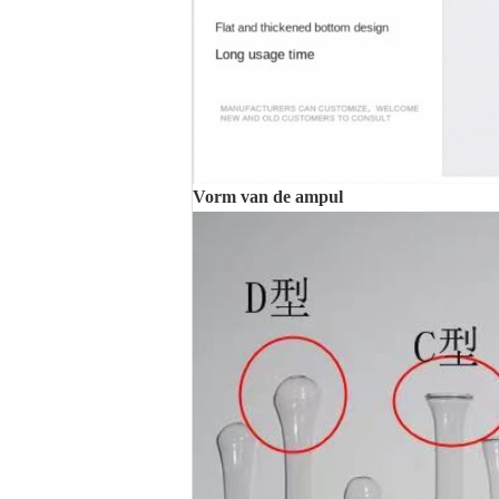
Vorm van de ampul