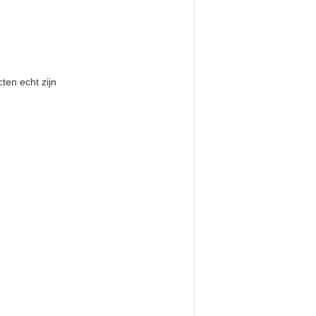
ten echt zijn