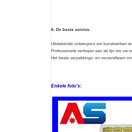
6- De beste service.
Uitstekende ontwerpers om kunstwerken te
Professionele verkoper aan de lijn om uw
Het beste verpakkings- en verzendteam om
Enkele foto's: