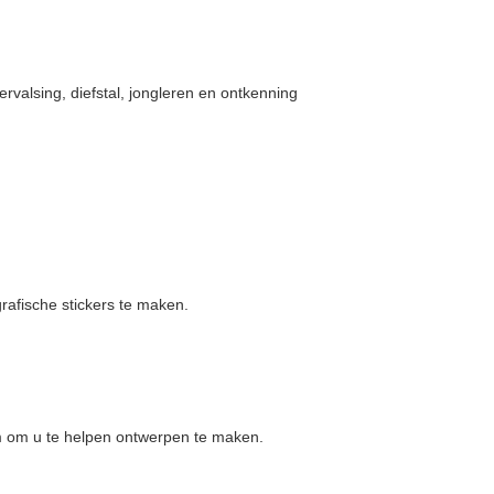
ervalsing, diefstal, jongleren en ontkenning
rafische stickers te maken.
 om u te helpen ontwerpen te maken.