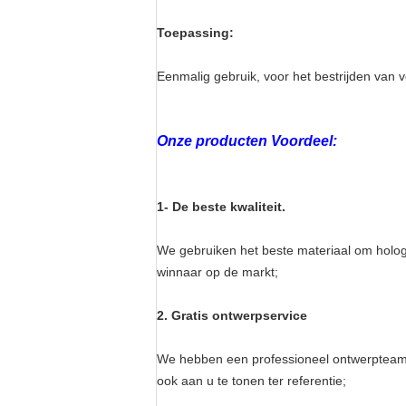
Toepassing:
Eenmalig gebruik, voor het bestrijden van v
Onze producten Voordeel:
1- De beste kwaliteit.
We gebruiken het beste materiaal om holog
winnaar op de markt;
2. Gratis ontwerpservice
We hebben een professioneel ontwerpteam
ook aan u te tonen ter referentie;