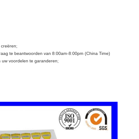
 creëren;
 vraag te beantwoorden van 8:00am-8:00pm (China Time)
 uw voordelen te garanderen;