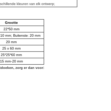
schillende kleuren van elk ontwerp;
Grootte
22*50 mm
 10 mm; Buitenste: 20 mm
20 mm
25 x 60 mm
25*25*60 mm
15 mm-20 mm
doeken, zorg er dan voor: