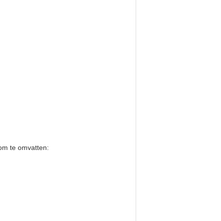
om te omvatten: