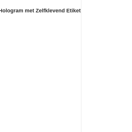
ologram met Zelfklevend Etiket