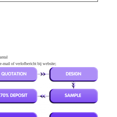
antal
mail of verlofbericht bij website;