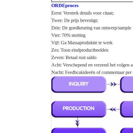
ORDEproces
Eerst: Verstrek details voor citaat;
Twee: De prijs bevestigt;
Drie: De goedkeuring van ontwerp/sample
Vier: 70% storting
Vijf: Ga Massaproduktie te werk
Zes: Toon eindproductbeelden
Zeven: Betaal rust saldo
Acht: Verschepend en verzend het volgen a
Nacht: Feedbcakideeën of commentaar per e-