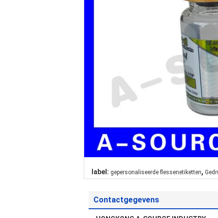
,
label:
gepersonaliseerde flessenetiketten
Gedr
Contactgegevens