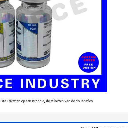
,
ukte Etiketten op een Broodje
de etiketten van de douanefles