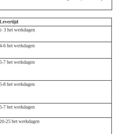
Levertijd
3 het werkdagen
2-
4-6 het werkdagen
5-7 het werkdagen
5-8 het werkdagen
5-7 het werkdagen
20-25 het werkdagen