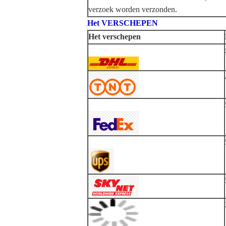
verzoek worden verzonden.
Het VERSCHEPEN
Het verschepen