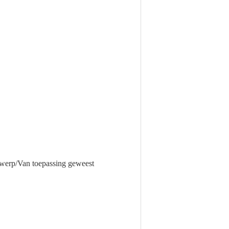
twerp/Van toepassing geweest