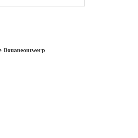
 de Douaneontwerp