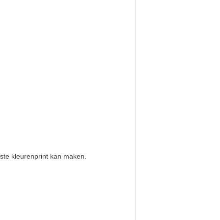
este kleurenprint kan maken.