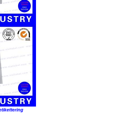
tikettering