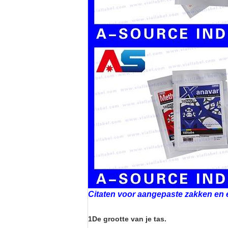
Citaten voor aangepaste zakken en e
1De grootte van je tas.