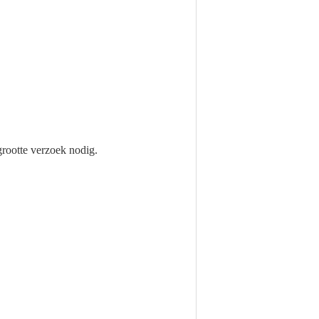
grootte verzoek nodig.