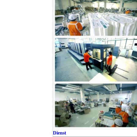
Dienst