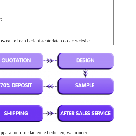
t
-mail of een bericht achterlaten op de website
pparatuur om klanten te bedienen, waaronder