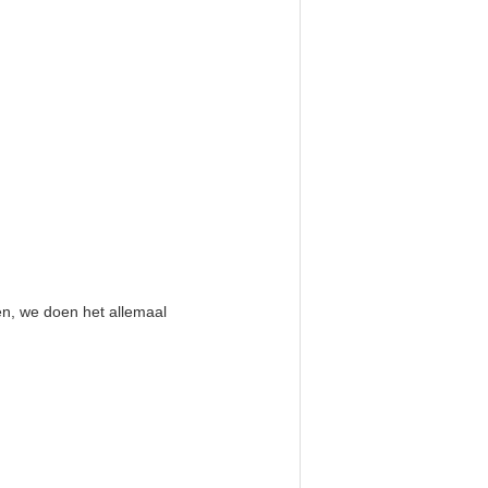
den, we doen het allemaal