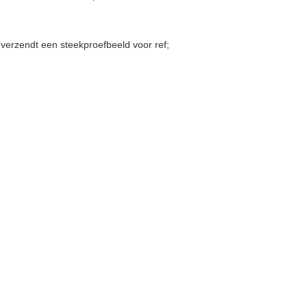
s verzendt een steekproefbeeld voor ref;