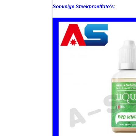
Sommige Steekproeffoto's: